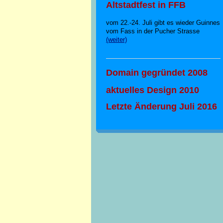
Altstadtfest in FFB
vom 22.-24. Juli gibt es wieder Guinnes
vom Fass in der Pucher Strasse
(weiter)
Domain gegründet 2008
aktuelles Design 2010
Letzte Änderung Juli 2016