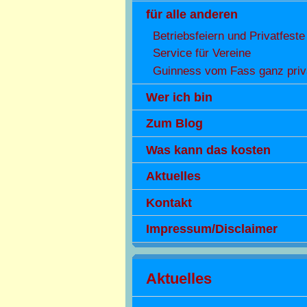
für alle anderen
Betriebsfeiern und Privatfeste
Service für Vereine
Guinness vom Fass ganz priv
Wer ich bin
Zum Blog
Was kann das kosten
Aktuelles
Kontakt
Impressum/Disclaimer
Aktuelles