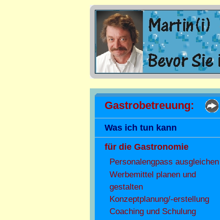
Gastrobetreuung:
Was ich tun kann
für die Gastronomie
Personalengpass ausgleichen
Werbemittel planen und
gestalten
Konzeptplanung/-erstellung
Coaching und Schulung